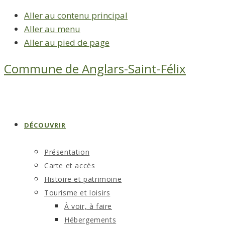
Aller au contenu principal
Aller au menu
Aller au pied de page
Commune de
Anglars-Saint-Félix
DÉCOUVRIR
Présentation
Carte et accès
Histoire et patrimoine
Tourisme et loisirs
À voir, à faire
Hébergements