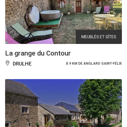
MEUBLÉS ET GÎTES
La grange du Contour
DRULHE
À 9 KM DE ANGLARS-SAINT-FÉLIX