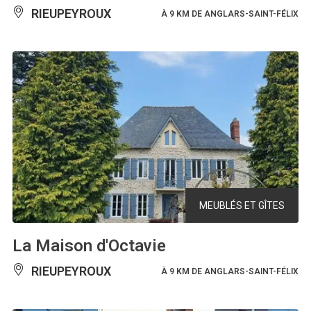
RIEUPEYROUX
À 9 KM DE ANGLARS-SAINT-FÉLIX
MEUBLÉS ET GÎTES
La Maison d'Octavie
RIEUPEYROUX
À 9 KM DE ANGLARS-SAINT-FÉLIX