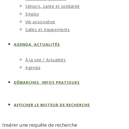
Séniors, santé et solidarité
Emploi
Vie associative
Salles et équipements
AGENDA, ACTUALITÉS
À la une / Actualités
Agenda
DÉMARCHES, INFOS PRATIQUES
AFFICHER LE MOTEUR DE RECHERCHE
Insérer une requête de recherche