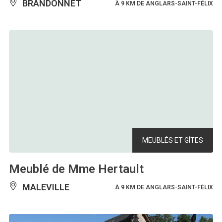
BRANDONNET
À 9 KM DE ANGLARS-SAINT-FÉLIX
MEUBLÉS ET GÎTES
Meublé de Mme Hertault
MALEVILLE
À 9 KM DE ANGLARS-SAINT-FÉLIX