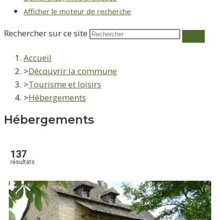
Afficher le moteur de recherche
Rechercher sur ce site
Accueil
>
Découvrir la commune
>
Tourisme et loisirs
>
Hébergements
Hébergements
137
résultats