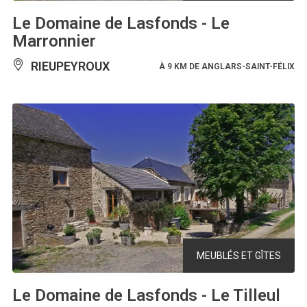
Le Domaine de Lasfonds - Le
Marronnier
RIEUPEYROUX
À 9 KM DE ANGLARS-SAINT-FÉLIX
MEUBLÉS ET GÎTES
Le Domaine de Lasfonds - Le Tilleul