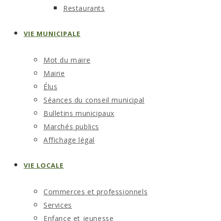
Restaurants
VIE MUNICIPALE
Mot du maire
Mairie
Élus
Séances du conseil municipal
Bulletins municipaux
Marchés publics
Affichage légal
VIE LOCALE
Commerces et professionnels
Services
Enfance et jeunesse