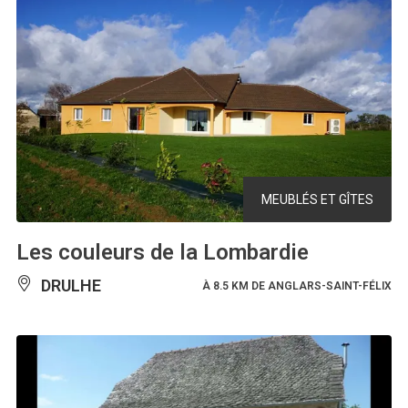
MEUBLÉS ET GÎTES
Les couleurs de la Lombardie
DRULHE
À 8.5 KM DE ANGLARS-SAINT-FÉLIX