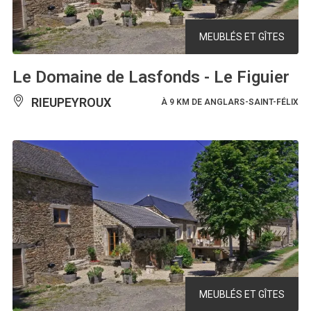
MEUBLÉS ET GÎTES
Le Domaine de Lasfonds - Le Figuier
RIEUPEYROUX
À 9 KM DE ANGLARS-SAINT-FÉLIX
MEUBLÉS ET GÎTES