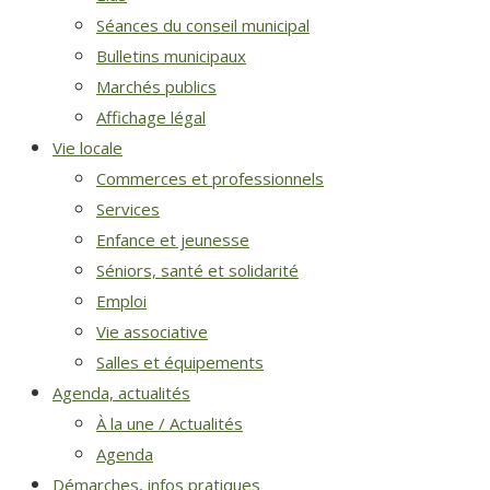
Séances du conseil municipal
Bulletins municipaux
Marchés publics
Affichage légal
Vie locale
Commerces et professionnels
Services
Enfance et jeunesse
Séniors, santé et solidarité
Emploi
Vie associative
Salles et équipements
Agenda, actualités
À la une / Actualités
Agenda
Démarches, infos pratiques