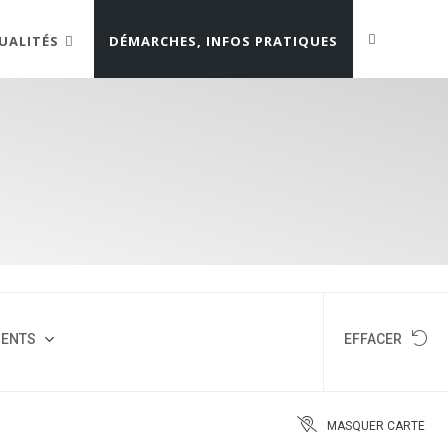
UALITÉS
DÉMARCHES, INFOS PRATIQUES
MENTS
EFFACER
MASQUER CARTE