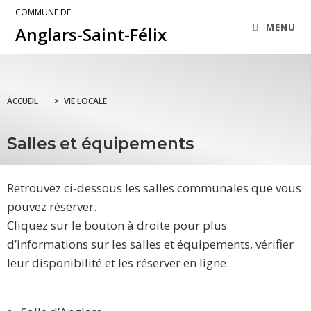
COMMUNE DE
MENU
Anglars-Saint-Félix
ACCUEIL
>
VIE LOCALE
Salles et équipements
Retrouvez ci-dessous les salles communales que vous
pouvez réserver.
Cliquez sur le bouton à droite pour plus
d’informations sur les salles et équipements, vérifier
leur disponibilité et les réserver en ligne.