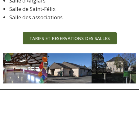
Salle d’Anglars
Salle de Saint-Félix
Salle des associations
TARIFS ET RÉSERVATIONS DES SALLES