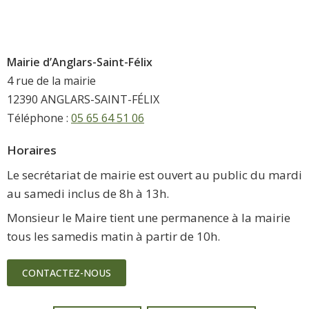
Mairie d’Anglars-Saint-Félix
4 rue de la mairie
12390 ANGLARS-SAINT-FÉLIX
Téléphone :
05 65 64 51 06
Horaires
Le secrétariat de mairie est ouvert au public du mardi
au samedi inclus de 8h à 13h.
Monsieur le Maire tient une permanence à la mairie
tous les samedis matin à partir de 10h.
CONTACTEZ-NOUS