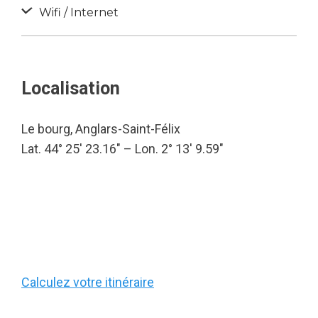
Wifi / Internet
Localisation
Le bourg, Anglars-Saint-Félix
Lat. 44° 25′ 23.16″ – Lon. 2° 13′ 9.59″
Calculez votre itinéraire