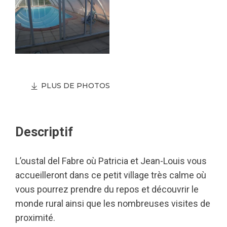
PLUS DE PHOTOS
Descriptif
L’oustal del Fabre où Patricia et Jean-Louis vous
accueilleront dans ce petit village très calme où
vous pourrez prendre du repos et découvrir le
monde rural ainsi que les nombreuses visites de
proximité.