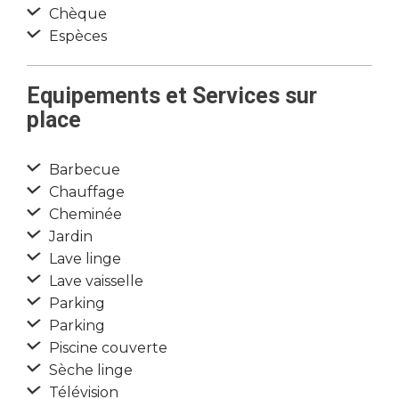
Chèque
Espèces
Equipements et Services sur
place
Barbecue
Chauffage
Cheminée
Jardin
Lave linge
Lave vaisselle
Parking
Parking
Piscine couverte
Sèche linge
Télévision