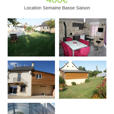
Location Semaine Basse Saison