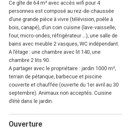
Ce gîte de 64 m² avec accès wifi pour 4
personnes est composé au rez-de-chaussée
d’une grande pièce à vivre (télévision, poêle à
bois, canapé), d’un coin cuisine (lave-vaisselle,
four, micro-ondes, réfrigérateur …), une salle de
bains avec meuble 2 vasques, WC indépendant.
A l’étage : une chambre avec lit 140, une
chambre 2 lits 90.
A partager avec le propriétaire : jardin 1000 m²,
terrain de pétanque, barbecue et piscine
couverte et chauffée (ouverte du 1er avril au 30
septembre). Animaux non acceptés. Cuisine
d’été dans le jardin.
Ouverture