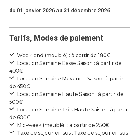
du 01 janvier 2026 au 31 décembre 2026
Tarifs, Modes de paiement
Week-end (meublé) : à partir de 180€
Location Semaine Basse Saison : à partir de
400€
Location Semaine Moyenne Saison : à partir
de 450€
Location Semaine Haute Saison : à partir de
500€
Location Semaine Très Haute Saison : à partir
de 600€
Mid-week (meublé) : à partir de 250€
Taxe de séjour en sus : Taxe de séjour en sus