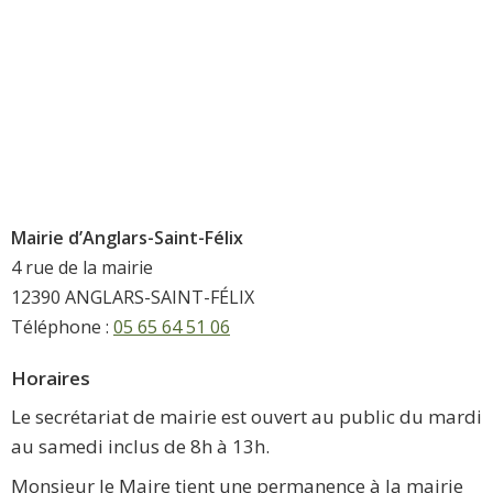
Mairie d’Anglars-Saint-Félix
4 rue de la mairie
12390 ANGLARS-SAINT-FÉLIX
Téléphone :
05 65 64 51 06
Horaires
Le secrétariat de mairie est ouvert au public du mardi
au samedi inclus de 8h à 13h.
Monsieur le Maire tient une permanence à la mairie