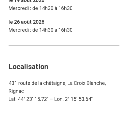
le 19 août 2026
Mercredi : de 14h30 à 16h30
le 26 août 2026
Mercredi : de 14h30 à 16h30
Localisation
431 route de la châtaigne, La Croix Blanche,
Rignac
Lat. 44° 23′ 15.72″ – Lon. 2° 15′ 53.64″