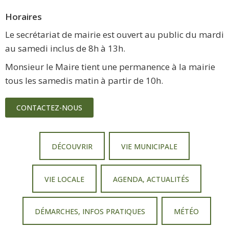
Horaires
Le secrétariat de mairie est ouvert au public du mardi
au samedi inclus de 8h à 13h.
Monsieur le Maire tient une permanence à la mairie
tous les samedis matin à partir de 10h.
CONTACTEZ-NOUS
DÉCOUVRIR
VIE MUNICIPALE
VIE LOCALE
AGENDA, ACTUALITÉS
DÉMARCHES, INFOS PRATIQUES
MÉTÉO