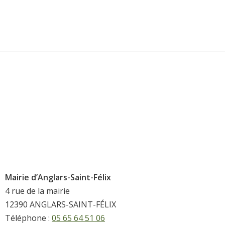
Mairie d’Anglars-Saint-Félix
4 rue de la mairie
12390 ANGLARS-SAINT-FÉLIX
Téléphone :
05 65 64 51 06