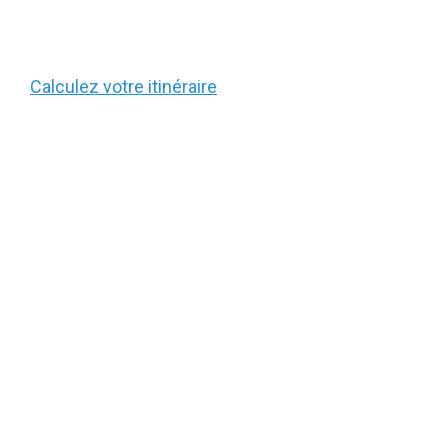
Calculez votre itinéraire