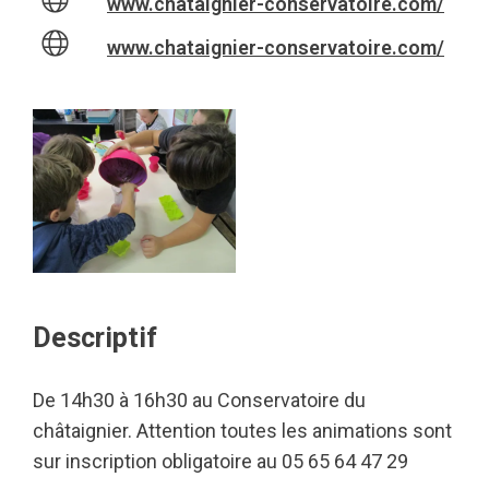
www.chataignier-conservatoire.com/
www.chataignier-conservatoire.com/
Descriptif
De 14h30 à 16h30 au Conservatoire du
châtaignier. Attention toutes les animations sont
sur inscription obligatoire au 05 65 64 47 29