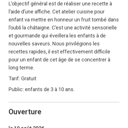
L’objectif général est de réaliser une recette à
l’aide d’une affiche. Cet atelier cuisine pour
enfant va mettre en honneur un fruit tombé dans
l’oubli la châtaigne. C’est une activité sensorielle
et gourmande qui éveillera les enfants à de
nouvelles saveurs. Nous privilégions les
recettes rapides, il est effectivement difficile
pour un enfant de cet âge de se concentrer à
long terme.
Tarif: Gratuit
Public: enfants de 3 à 10 ans.
Ouverture