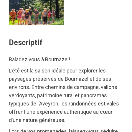
Descriptif
Baladez vous à Bournazel!
L’été est la saison idéale pour explorer les
paysages préservés de Bournazel et de ses
environs. Entre chemins de campagne, vallons
verdoyants, patrimoine rural et panoramas
typiques de l’Aveyron, les randonnées estivales
offrent une expérience authentique au cœur
d’une nature généreuse.
Lors de vos promenades, laissez-vous séduire