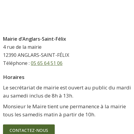
Mairie d’Anglars-Saint-Félix
4 rue de la mairie
12390 ANGLARS-SAINT-FÉLIX
Téléphone :
05 65 64 51 06
Horaires
Le secrétariat de mairie est ouvert au public du mardi
au samedi inclus de 8h à 13h.
Monsieur le Maire tient une permanence à la mairie
tous les samedis matin à partir de 10h.
CONTACTEZ-NOUS