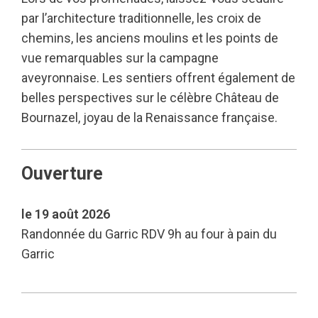
par l’architecture traditionnelle, les croix de
chemins, les anciens moulins et les points de
vue remarquables sur la campagne
aveyronnaise. Les sentiers offrent également de
belles perspectives sur le célèbre Château de
Bournazel, joyau de la Renaissance française.
Ouverture
le 19 août 2026
Randonnée du Garric RDV 9h au four à pain du
Garric