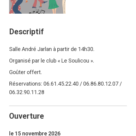
Descriptif
Salle André Jarlan à partir de 14h30.
Organisé par le club « Le Soulicou ».
Goûter offert.
Réservations: 06.61.45.22.40 / 06.86.80.12.07 /
06.32.90.11.28
Ouverture
le 15 novembre 2026