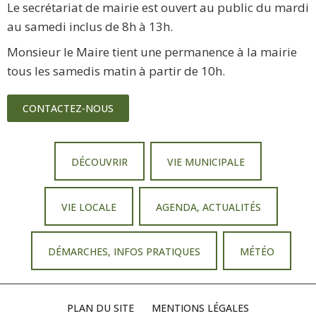
Le secrétariat de mairie est ouvert au public du mardi
au samedi inclus de 8h à 13h.
Monsieur le Maire tient une permanence à la mairie
tous les samedis matin à partir de 10h.
CONTACTEZ-NOUS
DÉCOUVRIR
VIE MUNICIPALE
VIE LOCALE
AGENDA, ACTUALITÉS
DÉMARCHES, INFOS PRATIQUES
MÉTÉO
PLAN DU SITE
MENTIONS LÉGALES