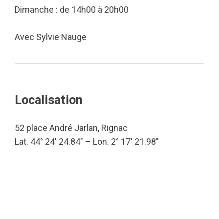
Dimanche : de 14h00 à 20h00
Avec Sylvie Nauge
Localisation
52 place André Jarlan, Rignac
Lat. 44° 24′ 24.84″ – Lon. 2° 17′ 21.98″