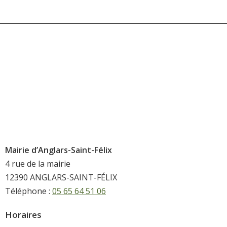
Mairie d’Anglars-Saint-Félix
4 rue de la mairie
12390 ANGLARS-SAINT-FÉLIX
Téléphone :
05 65 64 51 06
Horaires