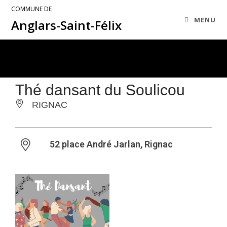
COMMUNE DE
MENU
Anglars-Saint-Félix
Thé dansant du Soulicou
RIGNAC
52 place André Jarlan, Rignac