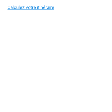
Calculez votre itinéraire