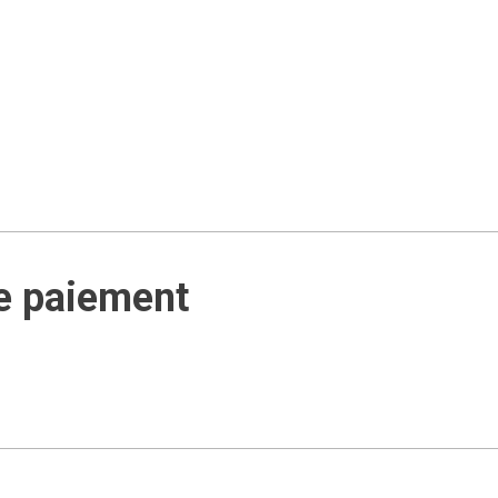
e paiement