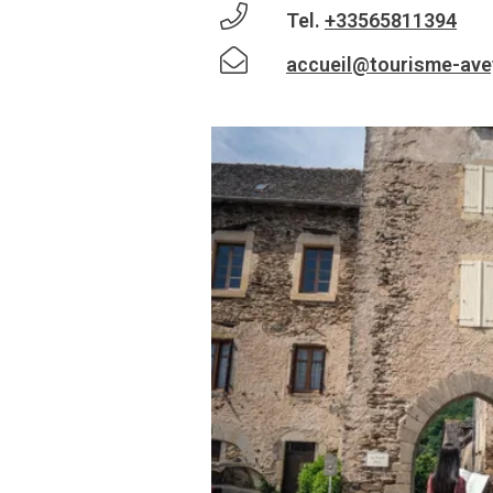
Tel.
+33565811394
accueil@tourisme-ave