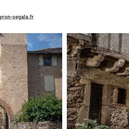
yron-segala.fr