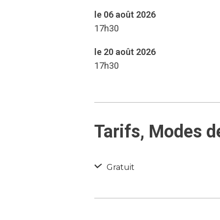
le 06 août 2026
17h30
le 20 août 2026
17h30
Tarifs, Modes d
Gratuit