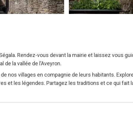
Ségala. Rendez-vous devant la mairie et laissez vous guide
 de la vallée de l’Aveyron.
te de nos villages en compagnie de leurs habitants. Explor
s et les légendes. Partagez les traditions et ce qui fait 