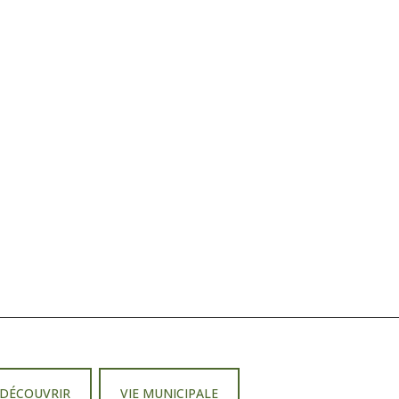
DÉCOUVRIR
VIE MUNICIPALE