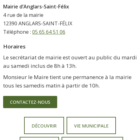
Mairie d’Anglars-Saint-Félix
4 rue de la mairie
12390 ANGLARS-SAINT-FÉLIX
Téléphone :
05 65 64 51 06
Horaires
Le secrétariat de mairie est ouvert au public du mardi
au samedi inclus de 8h à 13h.
Monsieur le Maire tient une permanence à la mairie
tous les samedis matin à partir de 10h.
CONTACTEZ-NOUS
DÉCOUVRIR
VIE MUNICIPALE