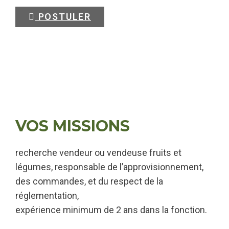
POSTULER
VOS MISSIONS
recherche vendeur ou vendeuse fruits et
légumes, responsable de l’approvisionnement,
des commandes, et du respect de la
réglementation,
expérience minimum de 2 ans dans la fonction.