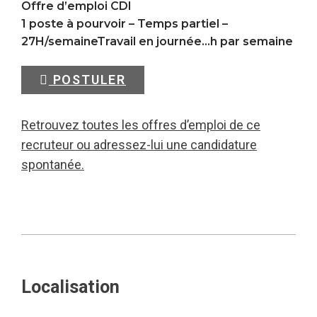
Offre d’emploi CDI
1 poste à pourvoir – Temps partiel –
27H/semaineTravail en journée…h par semaine
POSTULER
Retrouvez toutes les offres d’emploi de ce
recruteur ou adressez-lui une candidature
spontanée.
Localisation