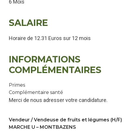
6 Mois
SALAIRE
Horaire de 12.31 Euros sur 12 mois
INFORMATIONS
COMPLÉMENTAIRES
Primes
Complémentaire santé
Merci de nous adresser votre candidature.
Vendeur / Vendeuse de fruits et légumes (H/F)
MARCHE U –
MONTBAZENS