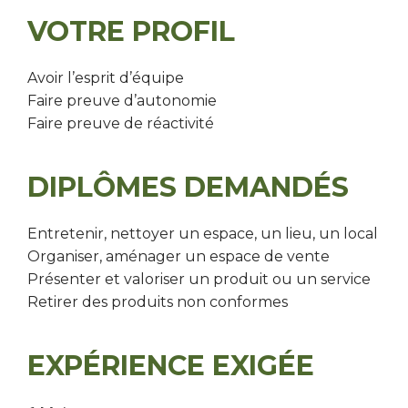
VOTRE PROFIL
Avoir l’esprit d’équipe
Faire preuve d’autonomie
Faire preuve de réactivité
DIPLÔMES DEMANDÉS
Entretenir, nettoyer un espace, un lieu, un local
Organiser, aménager un espace de vente
Présenter et valoriser un produit ou un service
Retirer des produits non conformes
EXPÉRIENCE EXIGÉE