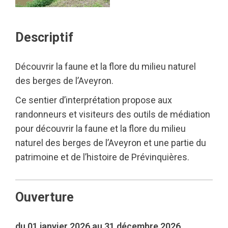
Descriptif
Découvrir la faune et la flore du milieu naturel
des berges de l’Aveyron.
Ce sentier d’interprétation propose aux
randonneurs et visiteurs des outils de médiation
pour découvrir la faune et la flore du milieu
naturel des berges de l’Aveyron et une partie du
patrimoine et de l’histoire de Prévinquières.
Ouverture
du 01 janvier 2026 au 31 décembre 2026