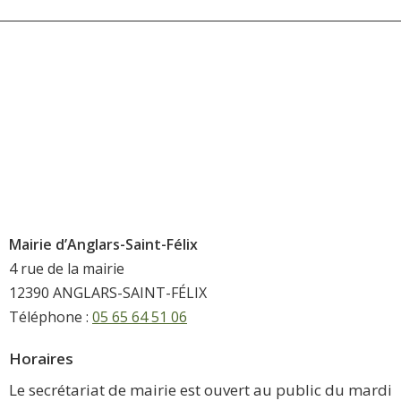
Mairie d’Anglars-Saint-Félix
4 rue de la mairie
12390 ANGLARS-SAINT-FÉLIX
Téléphone :
05 65 64 51 06
Horaires
Le secrétariat de mairie est ouvert au public du mardi