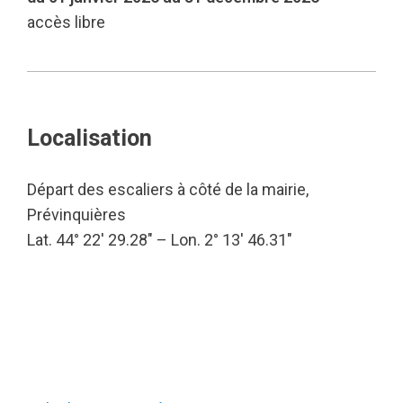
accès libre
Localisation
Départ des escaliers à côté de la mairie,
Prévinquières
Lat. 44° 22′ 29.28″ – Lon. 2° 13′ 46.31″