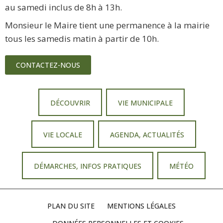
au samedi inclus de 8h à 13h.
Monsieur le Maire tient une permanence à la mairie
tous les samedis matin à partir de 10h.
CONTACTEZ-NOUS
DÉCOUVRIR
VIE MUNICIPALE
VIE LOCALE
AGENDA, ACTUALITÉS
DÉMARCHES, INFOS PRATIQUES
MÉTÉO
PLAN DU SITE
MENTIONS LÉGALES