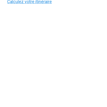
Calculez votre itinéraire