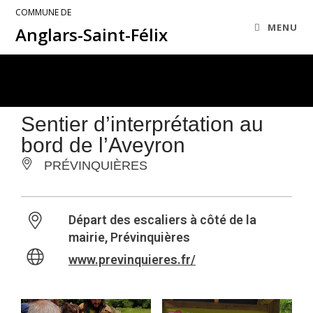
COMMUNE DE
MENU
Anglars-Saint-Félix
Sentier d’interprétation au
bord de l’Aveyron
PRÉVINQUIÈRES
Départ des escaliers à côté de la
mairie, Prévinquières
www.previnquieres.fr/