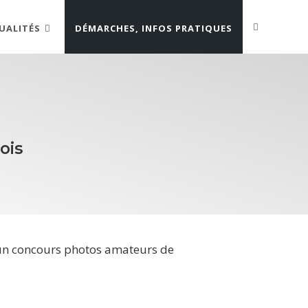
UALITÉS
DÉMARCHES, INFOS PRATIQUES
ois
 un concours photos amateurs de