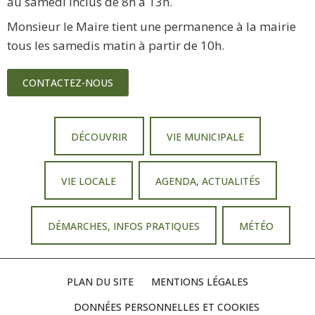
au samedi inclus de 8h à 13h.
Monsieur le Maire tient une permanence à la mairie
tous les samedis matin à partir de 10h.
CONTACTEZ-NOUS
DÉCOUVRIR
VIE MUNICIPALE
VIE LOCALE
AGENDA, ACTUALITÉS
DÉMARCHES, INFOS PRATIQUES
MÉTÉO
PLAN DU SITE
MENTIONS LÉGALES
DONNÉES PERSONNELLES ET COOKIES