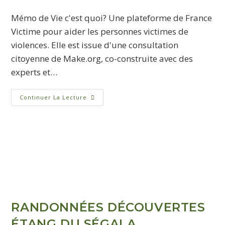
Mémo de Vie c'est quoi? Une plateforme de France
Victime pour aider les personnes victimes de
violences. Elle est issue d'une consultation
citoyenne de Make.org, co-construite avec des
experts et…
Continuer La Lecture
RANDONNÉES DÉCOUVERTES
ÉTANG DU SÉGALA