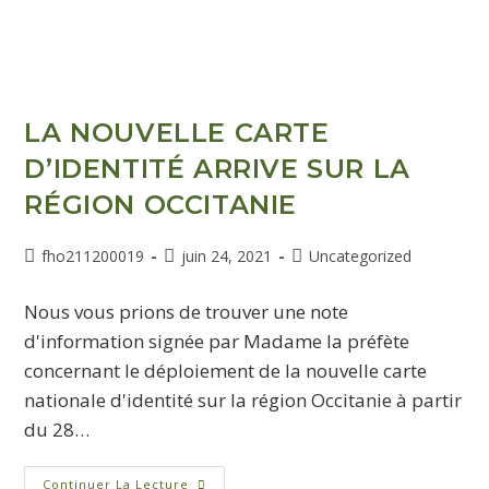
LA NOUVELLE CARTE
D’IDENTITÉ ARRIVE SUR LA
RÉGION OCCITANIE
fho211200019
juin 24, 2021
Uncategorized
Nous vous prions de trouver une note
d'information signée par Madame la préfète
concernant le déploiement de la nouvelle carte
nationale d'identité sur la région Occitanie à partir
du 28…
Continuer La Lecture