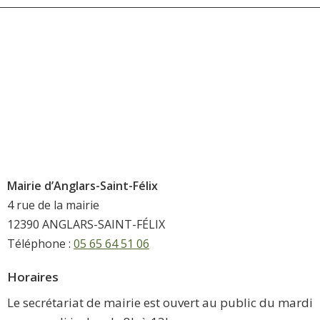
Mairie d’Anglars-Saint-Félix
4 rue de la mairie
12390 ANGLARS-SAINT-FÉLIX
Téléphone :
05 65 64 51 06
Horaires
Le secrétariat de mairie est ouvert au public du mardi