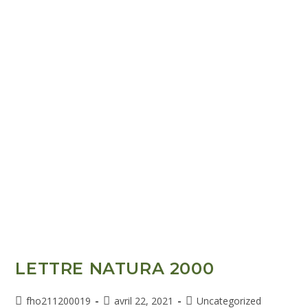
LETTRE NATURA 2000
fho211200019
avril 22, 2021
Uncategorized