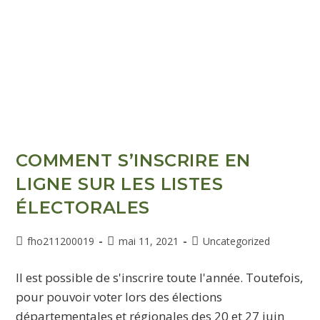
COMMENT S’INSCRIRE EN
LIGNE SUR LES LISTES
ÉLECTORALES
fho211200019
mai 11, 2021
Uncategorized
Il est possible de s'inscrire toute l'année. Toutefois,
pour pouvoir voter lors des élections
départementales et régionales des 20 et 27 juin