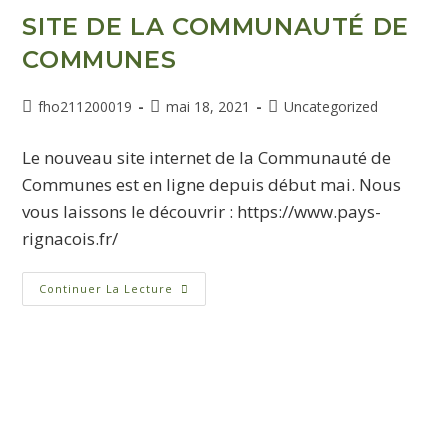
SITE DE LA COMMUNAUTÉ DE
COMMUNES
fho211200019
mai 18, 2021
Uncategorized
Le nouveau site internet de la Communauté de
Communes est en ligne depuis début mai. Nous
vous laissons le découvrir : https://www.pays-
rignacois.fr/
Continuer La Lecture