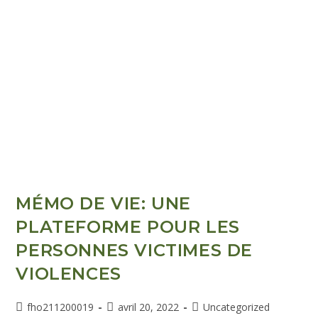
MÉMO DE VIE: UNE
PLATEFORME POUR LES
PERSONNES VICTIMES DE
VIOLENCES
fho211200019
avril 20, 2022
Uncategorized