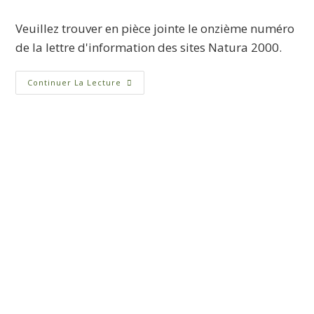
Veuillez trouver en pièce jointe le onzième numéro
de la lettre d'information des sites Natura 2000.
Continuer La Lecture