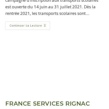
campagne d’inscription aux transports scolaires
est ouverte du 14 juin au 31 juillet 2021. Dès la
rentrée 2021, les transports scolaires sont…
Continuer La Lecture
FRANCE SERVICES RIGNAC