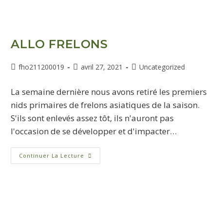
ALLO FRELONS
fho211200019
avril 27, 2021
Uncategorized
La semaine dernière nous avons retiré les premiers
nids primaires de frelons asiatiques de la saison.
S'ils sont enlevés assez tôt, ils n'auront pas
l'occasion de se développer et d'impacter…
Continuer La Lecture