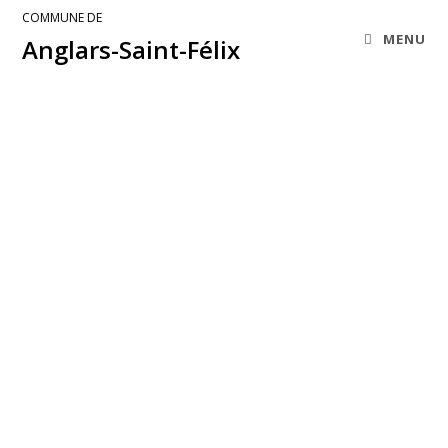
COMMUNE DE
MENU
Anglars-Saint-Félix