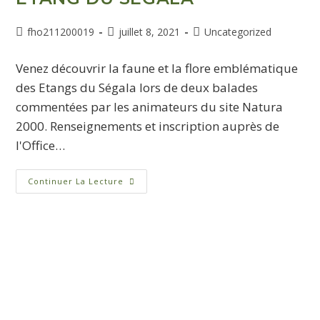
fho211200019
juillet 8, 2021
Uncategorized
Venez découvrir la faune et la flore emblématique
des Etangs du Ségala lors de deux balades
commentées par les animateurs du site Natura
2000. Renseignements et inscription auprès de
l'Office…
Continuer La Lecture