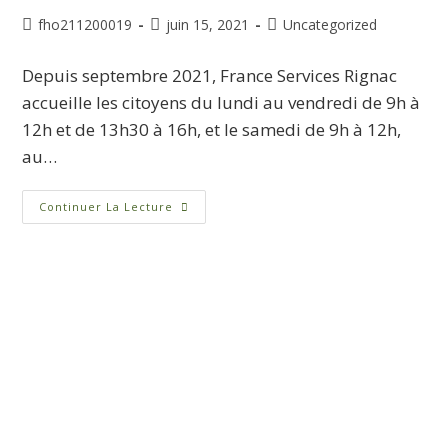
fho211200019
juin 15, 2021
Uncategorized
Depuis septembre 2021, France Services Rignac
accueille les citoyens du lundi au vendredi de 9h à
12h et de 13h30 à 16h, et le samedi de 9h à 12h,
au…
Continuer La Lecture