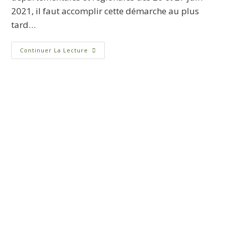
2021, il faut accomplir cette démarche au plus
tard…
Continuer La Lecture