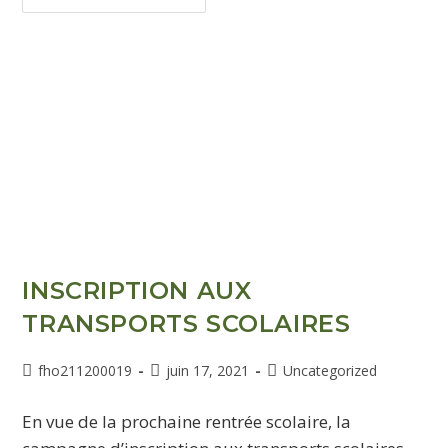
INSCRIPTION AUX
TRANSPORTS SCOLAIRES
fho211200019
juin 17, 2021
Uncategorized
En vue de la prochaine rentrée scolaire, la