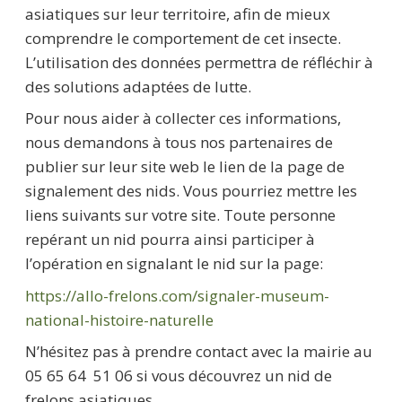
asiatiques sur leur territoire, afin de mieux
comprendre le comportement de cet insecte.
L’utilisation des données permettra de réfléchir à
des solutions adaptées de lutte.
Pour nous aider à collecter ces informations,
nous demandons à tous nos partenaires de
publier sur leur site web le lien de la page de
signalement des nids. Vous pourriez mettre les
liens suivants sur votre site. Toute personne
repérant un nid pourra ainsi participer à
l’opération en signalant le nid sur la page:
https://allo-frelons.com/signaler-museum-
national-histoire-naturelle
N’hésitez pas à prendre contact avec la mairie au
05 65 64 51 06 si vous découvrez un nid de
frelons asiatiques.