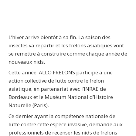
L’hiver arrive bientôt à sa fin. La saison des
insectes va repartir et les frelons asiatiques vont
se remettre à construire comme chaque année de
nouveaux nids.
Cette année, ALLO FRELONS participe à une
action collective de lutte contre le frelon
asiatique, en partenariat avec l’INRAE de
Bordeaux et le Muséum National d’Histoire
Naturelle (Paris).
Ce dernier ayant la compétence nationale de
lutte contre cette espèce invasive, demande aux
professionnels de recenser les nids de frelons