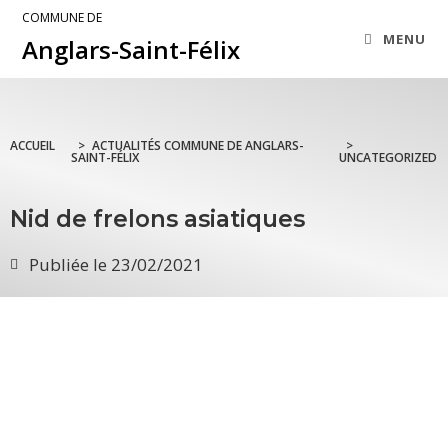
COMMUNE DE
MENU
Anglars-Saint-Félix
ACCUEIL
>
ACTUALITÉS COMMUNE DE ANGLARS-
>
SAINT-FÉLIX
UNCATEGORIZED
Nid de frelons asiatiques
Publiée le
23/02/2021