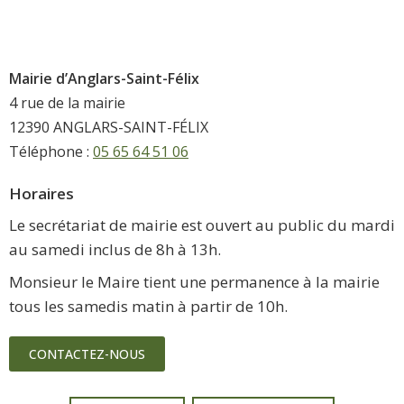
Mairie d’Anglars-Saint-Félix
4 rue de la mairie
12390 ANGLARS-SAINT-FÉLIX
Téléphone :
05 65 64 51 06
Horaires
Le secrétariat de mairie est ouvert au public du mardi
au samedi inclus de 8h à 13h.
Monsieur le Maire tient une permanence à la mairie
tous les samedis matin à partir de 10h.
CONTACTEZ-NOUS