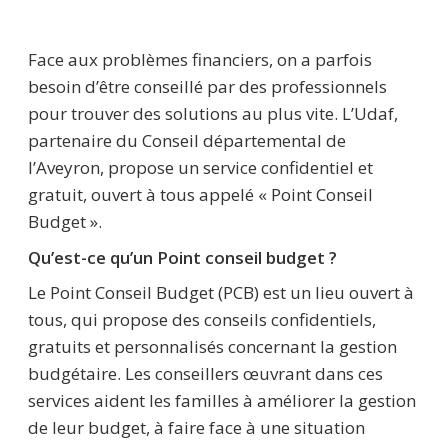
Face aux problèmes financiers, on a parfois
besoin d’être conseillé par des professionnels
pour trouver des solutions au plus vite. L’Udaf,
partenaire du Conseil départemental de
l’Aveyron, propose un service confidentiel et
gratuit, ouvert à tous appelé « Point Conseil
Budget ».
Qu’est-ce qu’un Point conseil budget ?
Le Point Conseil Budget (PCB) est un lieu ouvert à
tous, qui propose des conseils confidentiels,
gratuits et personnalisés concernant la gestion
budgétaire. Les conseillers œuvrant dans ces
services aident les familles à améliorer la gestion
de leur budget, à faire face à une situation