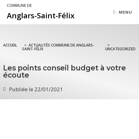
COMMUNE DE
MENU
Anglars-Saint-Félix
ACCUEIL
>
ACTUALITÉS COMMUNE DE ANGLARS-
>
SAINT-FÉLIX
UNCATEGORIZED
Les points conseil budget à votre
écoute
Publiée le
22/01/2021