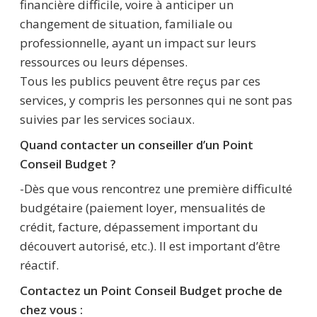
financière difficile, voire à anticiper un
changement de situation, familiale ou
professionnelle, ayant un impact sur leurs
ressources ou leurs dépenses.
Tous les publics peuvent être reçus par ces
services, y compris les personnes qui ne sont pas
suivies par les services sociaux.
Quand contacter un conseiller d’un Point
Conseil Budget ?
-Dès que vous rencontrez une première difficulté
budgétaire (paiement loyer, mensualités de
crédit, facture, dépassement important du
découvert autorisé, etc.). Il est important d’être
réactif.
Contactez un Point Conseil Budget proche de
chez vous :