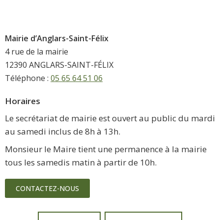
Mairie d’Anglars-Saint-Félix
4 rue de la mairie
12390 ANGLARS-SAINT-FÉLIX
Téléphone :
05 65 64 51 06
Horaires
Le secrétariat de mairie est ouvert au public du mardi
au samedi inclus de 8h à 13h.
Monsieur le Maire tient une permanence à la mairie
tous les samedis matin à partir de 10h.
CONTACTEZ-NOUS