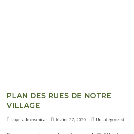
PLAN DES RUES DE NOTRE
VILLAGE
superadminsmica
février 27, 2020
Uncategorized