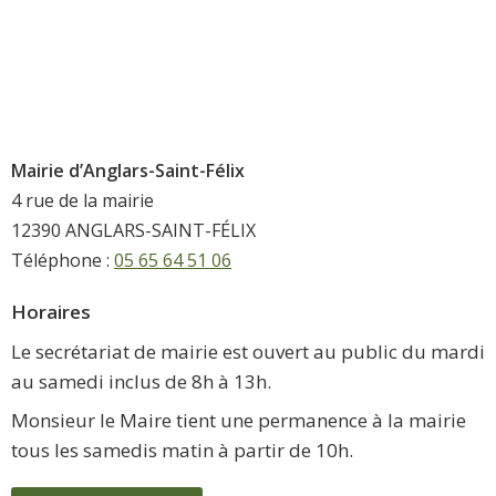
Mairie d’Anglars-Saint-Félix
4 rue de la mairie
12390 ANGLARS-SAINT-FÉLIX
Téléphone :
05 65 64 51 06
Horaires
Le secrétariat de mairie est ouvert au public du mardi
au samedi inclus de 8h à 13h.
Monsieur le Maire tient une permanence à la mairie
tous les samedis matin à partir de 10h.