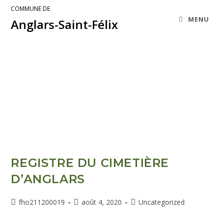
COMMUNE DE
MENU
Anglars-Saint-Félix
REGISTRE DU CIMETIÈRE
D’ANGLARS
fho211200019
août 4, 2020
Uncategorized