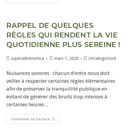
RAPPEL DE QUELQUES
RÈGLES QUI RENDENT LA VIE
QUOTIDIENNE PLUS SEREINE !
superadminsmica
mars 1, 2020
Uncategorized
Nuisances sonores : chacun d’entre nous doit
veiller à respecter certaines règles élémentaires
afin de préserver la tranquillité publique en
évitant de générer des bruits trop intenses à
certaines heures…
Continuer La Lecture