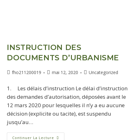
INSTRUCTION DES
DOCUMENTS D’URBANISME
fho211200019
mai 12, 2020
Uncategorized
1. Les délais d’instruction Le délai d’instruction
des demandes d’autorisation, déposées avant le
12 mars 2020 pour lesquelles il n’y a eu aucune
décision (explicite ou tacite), est suspendu
jusqu’au…
Continuer La Lecture