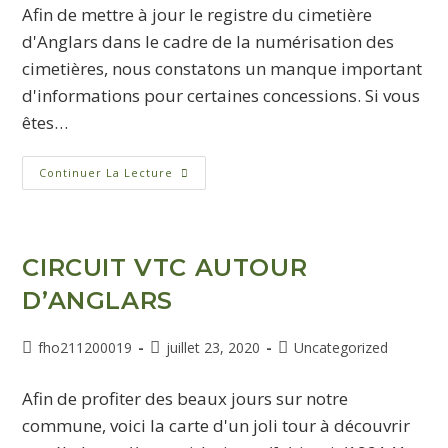
Afin de mettre à jour le registre du cimetière
d'Anglars dans le cadre de la numérisation des
cimetières, nous constatons un manque important
d'informations pour certaines concessions. Si vous
êtes…
Continuer La Lecture
CIRCUIT VTC AUTOUR
D’ANGLARS
fho211200019
juillet 23, 2020
Uncategorized
Afin de profiter des beaux jours sur notre
commune, voici la carte d'un joli tour à découvrir